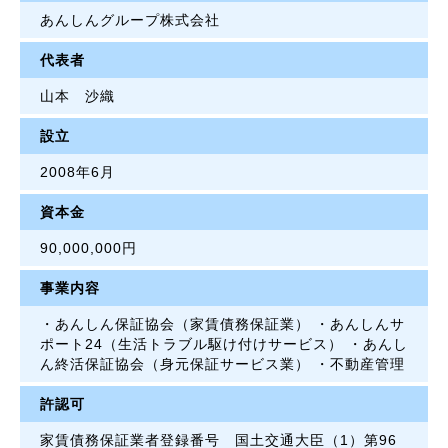
あんしんグループ株式会社
代表者
山本 沙織
設立
2008年6月
資本金
90,000,000円
事業内容
・あんしん保証協会（家賃債務保証業） ・あんしんサ
ポート24（生活トラブル駆け付けサービス） ・あんし
ん終活保証協会（身元保証サービス業） ・不動産管理
許認可
家賃債務保証業者登録番号 国土交通大臣（1）第96