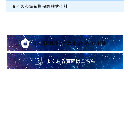
タイズ少額短期保険株式会社
個人情報保護方針反社会的勢力の排除
よくある質問はこちら