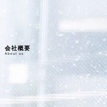
会社概要
About us